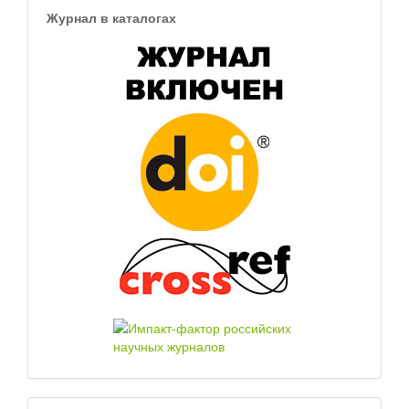
Журнал в каталогах