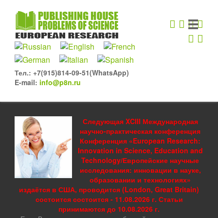
Тел.: +7(915)814-09-51(WhatsApp)
E-mail:
info@p8n.ru
Следующая XCIII Международная
научно-практическая конференция
Конференция «European Research:
Innovation in Science, Education and
Technology/Европейские научные
исследования: инновации в науке,
образовании и технологиях»
издаётся в США, проводится (London, Great Britain)
состоится состоится - 11.08.2026 г. Статьи
принимаются до 10.08.2026 г.