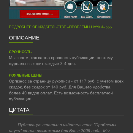
ПОДРОБНЕЕ ОБ ИЗДАТЕЛЬСТВЕ «ПРОБЛЕМЫ НАУКИ» >>>
ОПИСАНИЕ
СРОЧНОСТЬ
Мы знаем, как важна срочность публикации, поэтому
журналы выходит каждые 3-4 дня.
ЛОЯЛЬНЫЕ ЦЕНЫ
Оргвзнос за страницу рукописи - от 117 руб. с учетом всех
скидок, без скидок от 140 руб. Для Вашего удобства,
более 40 видов оплат. Есть возможность бесплатной
публикации.
ЦИТАТА
Публикация статьи в издательстве "Проблемы
науки" стало возможным для Вас с 2009 года. Мы