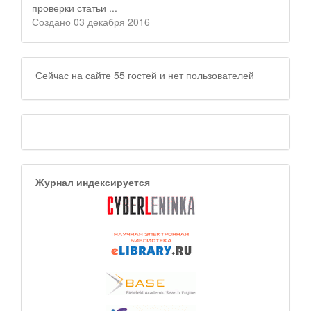
проверки статьи ...
Создано 03 декабря 2016
Сейчас на сайте 55 гостей и нет пользователей
Журнал индексируется