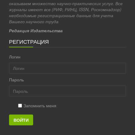
оказываем множество научно-практических услуг. Все
журналы имеют все (РИФ, РИНЦ, ISSN, Роскомнадзор)
необходимые регистрационные данные для учета
Вашего научного труда
Редакция Издательства
РЕГИСТРАЦИЯ
Логин
Пароль
Запомнить меня
ВОЙТИ