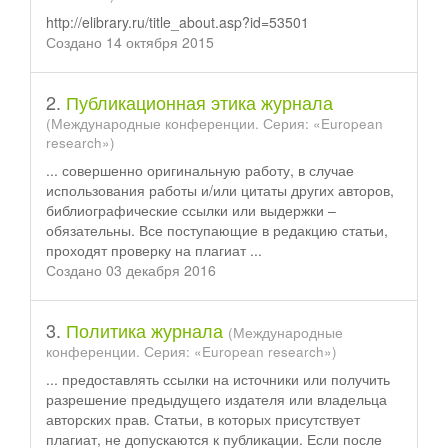
http://elibrary.ru/title_about.asp?id=53501
Создано 14 октября 2015
2.
Публикационная этика журнала
(Международные конференции. Серия: «European
research»)
... совершенно оригинальную работу, в случае
использования работы и/или цитаты других авторов,
библиографические
ссылки
или выдержки –
обязательны. Все поступающие в редакцию статьи,
проходят проверку на плагиат ...
Создано 03 декабря 2016
3.
Политика журнала
(Международные
конференции. Серия: «European research»)
... предоставлять
ссылки
на источники или получить
разрешение предыдущего издателя или владельца
авторских прав. Статьи, в которых присутствует
плагиат, не допускаются к публикации. Если после