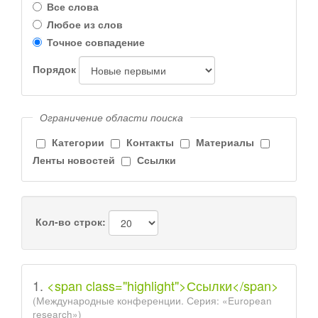
Все слова
Любое из слов
Точное совпадение
Порядок
Ограничение области поиска
Категории
Контакты
Материалы
Ленты новостей
Ссылки
Кол-во строк:
1.
<span class="highlight">Ссылки</span>
(Международные конференции. Серия: «European
research»)