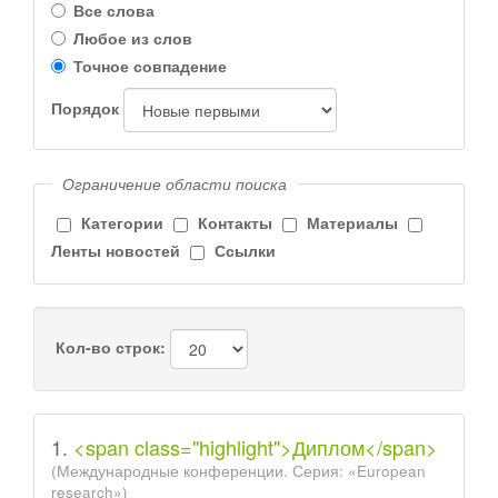
Все слова
Любое из слов
Точное совпадение
Порядок
Ограничение области поиска
Категории
Контакты
Материалы
Ленты новостей
Ссылки
Кол-во строк:
1.
<span class="highlight">Диплом</span>
(Международные конференции. Серия: «European
research»)