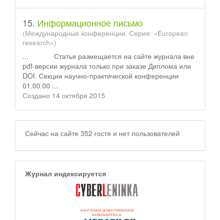
15.
Информационное письмо
(Международные конференции. Серия: «European
research»)
... Статья размещается на сайте журнала вне
pdf-версии журнала только при заказе
Диплом
а или
DOI. Секции научно-практической конференции
01.00.00 ...
Создано 14 октября 2015
Сейчас на сайте 352 гостя и нет пользователей
Журнал индексируется