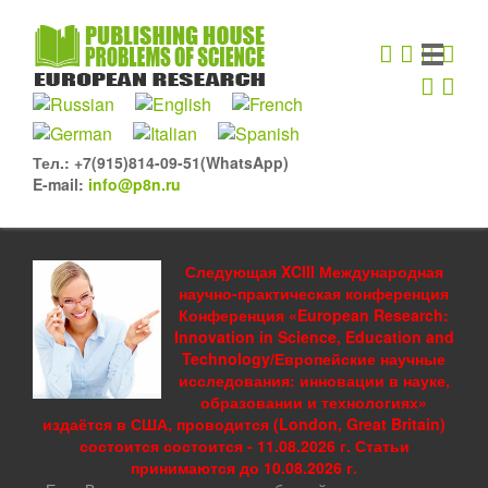
Тел.: +7(915)814-09-51(WhatsApp)
E-mail:
info@p8n.ru
Следующая XCIII Международная
научно-практическая конференция
Конференция «European Research:
Innovation in Science, Education and
Technology/Европейские научные
исследования: инновации в науке,
образовании и технологиях»
издаётся в США, проводится (London, Great Britain)
состоится состоится - 11.08.2026 г. Статьи
принимаются до 10.08.2026 г.