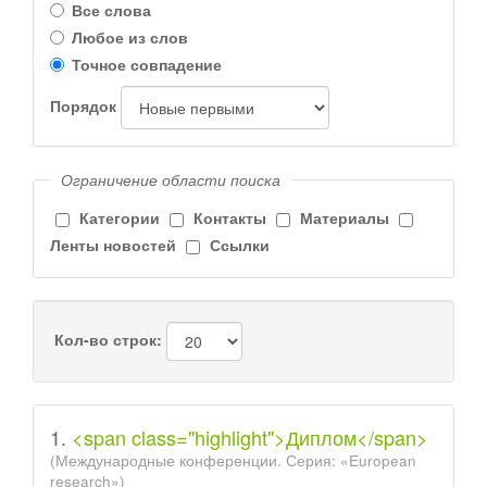
Все слова
Любое из слов
Точное совпадение
Порядок
Ограничение области поиска
Категории
Контакты
Материалы
Ленты новостей
Ссылки
Кол-во строк:
1.
<span class="highlight">Диплом</span>
(Международные конференции. Серия: «European
research»)