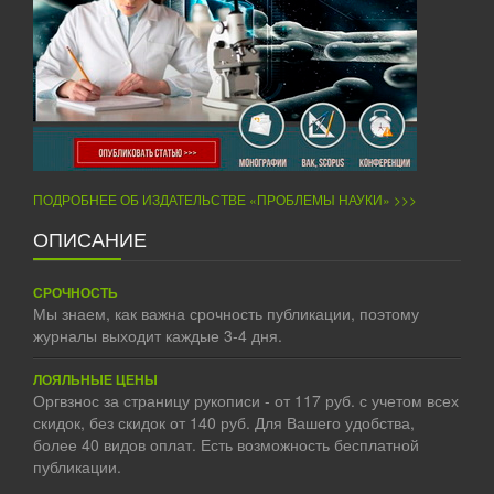
ПОДРОБНЕЕ ОБ ИЗДАТЕЛЬСТВЕ «ПРОБЛЕМЫ НАУКИ» >>>
ОПИСАНИЕ
СРОЧНОСТЬ
Мы знаем, как важна срочность публикации, поэтому
журналы выходит каждые 3-4 дня.
ЛОЯЛЬНЫЕ ЦЕНЫ
Оргвзнос за страницу рукописи - от 117 руб. с учетом всех
скидок, без скидок от 140 руб. Для Вашего удобства,
более 40 видов оплат. Есть возможность бесплатной
публикации.