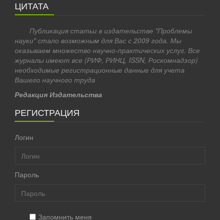
ЦИТАТА
Публикация статьи в издательстве "Проблемы
науки" стало возможным для Вас с 2009 года. Мы
оказываем множество научно-практических услуг. Все
журналы имеют все (РИФ, РИНЦ, ISSN, Роскомнадзор)
необходимые регистрационные данные для учета
Вашего научного труда
Редакция Издательства
РЕГИСТРАЦИЯ
Логин
Пароль
Запомнить меня