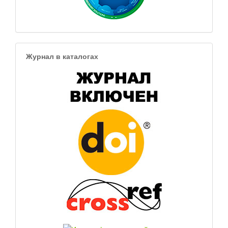
Журнал в каталогах