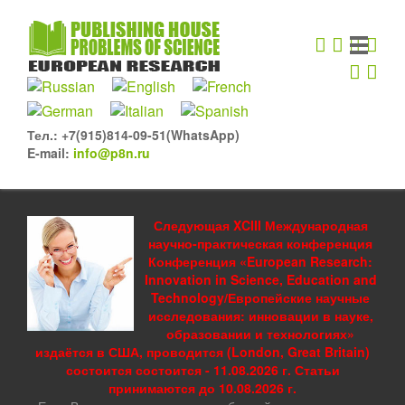
Тел.: +7(915)814-09-51(WhatsApp)
E-mail:
info@p8n.ru
Следующая XCIII Международная
научно-практическая конференция
Конференция «European Research:
Innovation in Science, Education and
Technology/Европейские научные
исследования: инновации в науке,
образовании и технологиях»
издаётся в США, проводится (London, Great Britain)
состоится состоится - 11.08.2026 г. Статьи
принимаются до 10.08.2026 г.