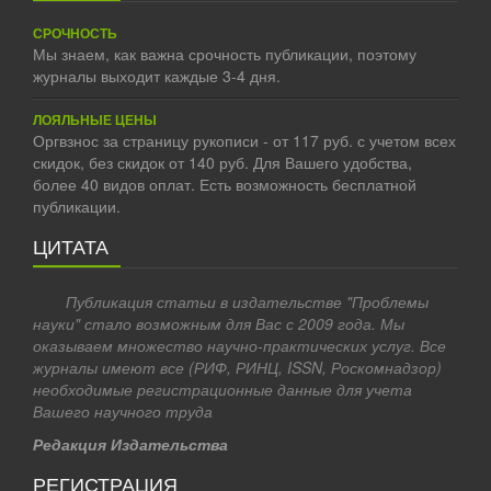
СРОЧНОСТЬ
Мы знаем, как важна срочность публикации, поэтому
журналы выходит каждые 3-4 дня.
ЛОЯЛЬНЫЕ ЦЕНЫ
Оргвзнос за страницу рукописи - от 117 руб. с учетом всех
скидок, без скидок от 140 руб. Для Вашего удобства,
более 40 видов оплат. Есть возможность бесплатной
публикации.
ЦИТАТА
Публикация статьи в издательстве "Проблемы
науки" стало возможным для Вас с 2009 года. Мы
оказываем множество научно-практических услуг. Все
журналы имеют все (РИФ, РИНЦ, ISSN, Роскомнадзор)
необходимые регистрационные данные для учета
Вашего научного труда
Редакция Издательства
РЕГИСТРАЦИЯ