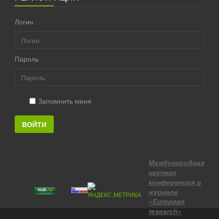
Логин
Пароль
Запомнить меня
ВОЙТИ
Международная
научная
конференция в
журнале
«European
research»