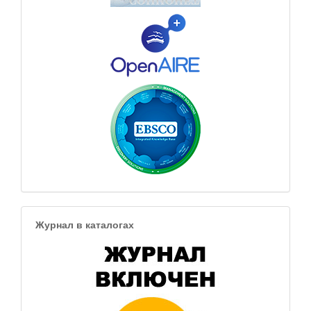
Журнал в каталогах