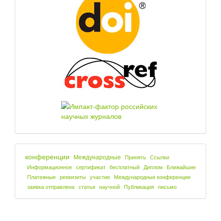
конференции
Международные
Принять
Ссылки
Информационное
сертификат
бесплатный
Диплом
Ближайшие
Платежные
реквизиты
участие
Международные конференции
заявка отправлена
статьи
научной
Публикация
письмо