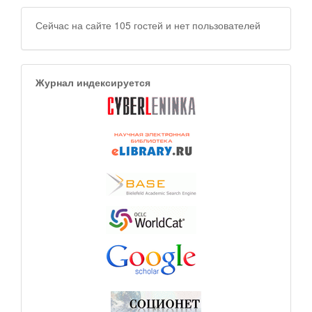
Сейчас на сайте 105 гостей и нет пользователей
Журнал индексируется