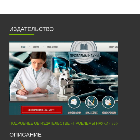
ИЗДАТЕЛЬСТВО
ПОДРОБНЕЕ ОБ ИЗДАТЕЛЬСТВЕ «ПРОБЛЕМЫ НАУКИ» >>>
ОПИСАНИЕ