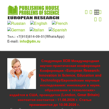
Тел.: +7(915)814-09-51(WhatsApp)
E-mail:
info@p8n.ru
Следующая XCIII Международная
научно-практическая конференция
Конференция «European Research:
Innovation in Science, Education and
Technology/Европейские научные
исследования: инновации в науке,
образовании и технологиях»
издаётся в США, проводится (London, Great Britain)
состоится состоится - 11.08.2026 г. Статьи
принимаются до 10.08.2026 г.