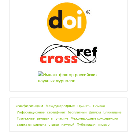
конференции
Международные
Принять
Ссылки
Информационное
сертификат
бесплатный
Диплом
Ближайшие
Платежные
реквизиты
участие
Международные конференции
заявка отправлена
статьи
научной
Публикация
письмо