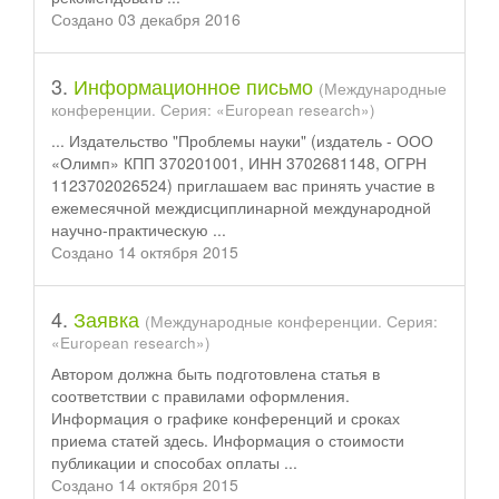
Создано 03 декабря 2016
3.
Информационное письмо
(Международные
конференции. Серия: «European research»)
... Издательство "Проблемы науки" (издатель - ООО
«Олимп» КПП 370201001, ИНН 3702681148, ОГРН
1123702026524) приглашаем вас
принять
участие в
ежемесячной междисциплинарной международной
научно-практическую ...
Создано 14 октября 2015
4.
Заявка
(Международные конференции. Серия:
«European research»)
Автором должна быть подготовлена статья в
соответствии с правилами оформления.
Информация о графике конференций и сроках
приема статей здесь. Информация о стоимости
публикации и способах оплаты ...
Создано 14 октября 2015