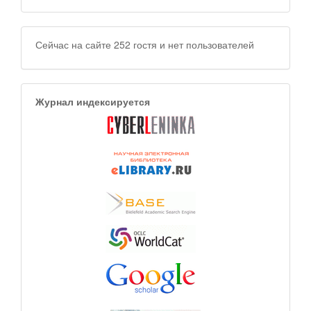
Сейчас на сайте 252 гостя и нет пользователей
Журнал индексируется