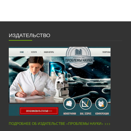
ИЗДАТЕЛЬСТВО
ПОДРОБНЕЕ ОБ ИЗДАТЕЛЬСТВЕ «ПРОБЛЕМЫ НАУКИ» >>>