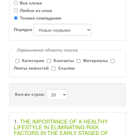
Все слова
Любое из слов
Точное совпадение
Порядок
Ограничение области поиска
Категории
Контакты
Материалы
Ленты новостей
Ссылки
Кол-во строк:
1.
THE IMPORTANCE OF A HEALTHY
LIFESTYLE IN ELIMINATING RISK
FACTORS IN THE EARLY STAGES OF