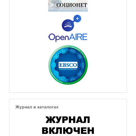
Журнал в каталогах