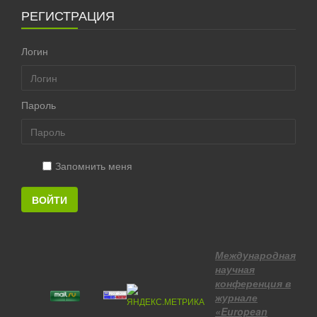
РЕГИСТРАЦИЯ
Логин
Пароль
Запомнить меня
ВОЙТИ
Международная
научная
конференция в
журнале
«European