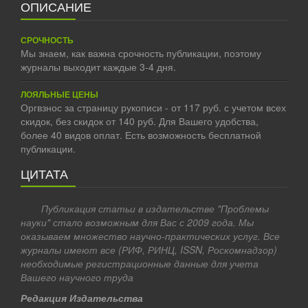
ОПИСАНИЕ
СРОЧНОСТЬ
Мы знаем, как важна срочность публикации, поэтому
журналы выходит каждые 3-4 дня.
ЛОЯЛЬНЫЕ ЦЕНЫ
Оргвзнос за страницу рукописи - от 117 руб. с учетом всех
скидок, без скидок от 140 руб. Для Вашего удобства,
более 40 видов оплат. Есть возможность бесплатной
публикации.
ЦИТАТА
Публикация статьи в издательстве "Проблемы
науки" стало возможным для Вас с 2009 года. Мы
оказываем множество научно-практических услуг. Все
журналы имеют все (РИФ, РИНЦ, ISSN, Роскомнадзор)
необходимые регистрационные данные для учета
Вашего научного труда
Редакция Издательства