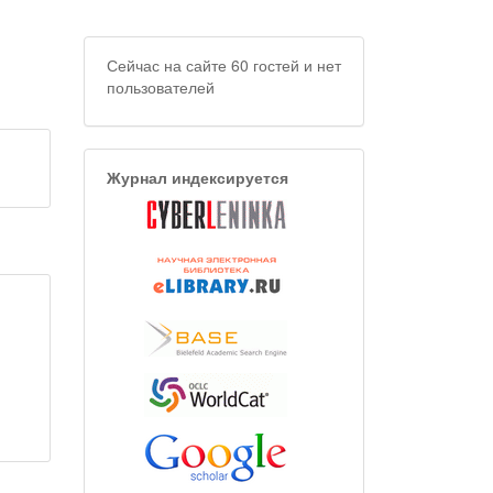
Сейчас на сайте 60 гостей и нет
пользователей
Журнал индексируется