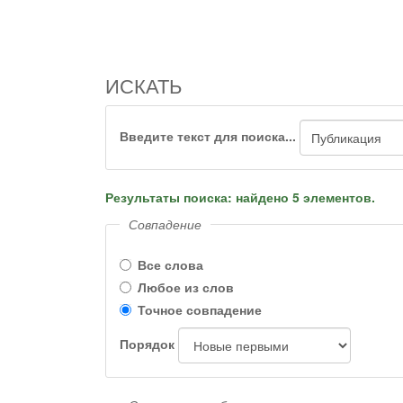
ИСКАТЬ
Введите текст для поиска...
Результаты поиска: найдено 5 элементов.
Совпадение
Все слова
Любое из слов
Точное совпадение
Порядок