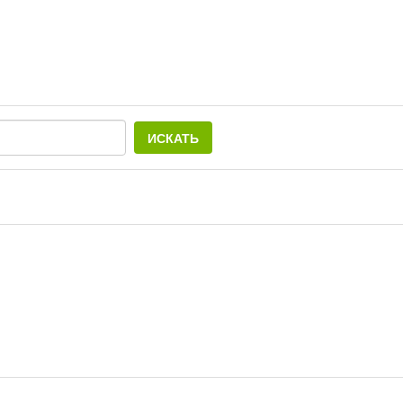
ИСКАТЬ