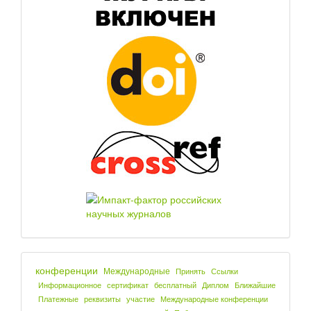
конференции
Международные
Принять
Ссылки
Информационное
сертификат
бесплатный
Диплом
Ближайшие
Платежные
реквизиты
участие
Международные конференции