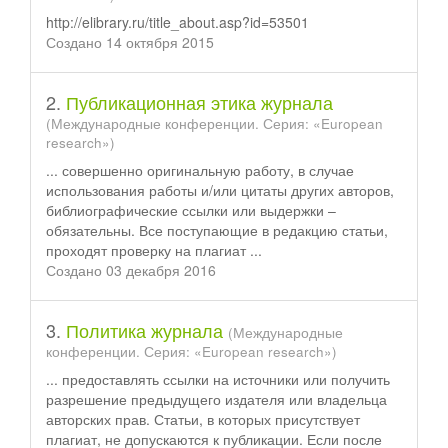
http://elibrary.ru/title_about.asp?id=53501
Создано 14 октября 2015
2.
Публикационная этика журнала
(Международные конференции. Серия: «European
research»)
... совершенно оригинальную работу, в случае
использования работы и/или цитаты других авторов,
библиографические
ссылки
или выдержки –
обязательны. Все поступающие в редакцию статьи,
проходят проверку на плагиат ...
Создано 03 декабря 2016
3.
Политика журнала
(Международные
конференции. Серия: «European research»)
... предоставлять
ссылки
на источники или получить
разрешение предыдущего издателя или владельца
авторских прав. Статьи, в которых присутствует
плагиат, не допускаются к публикации. Если после