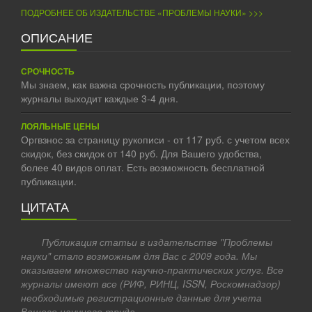
ПОДРОБНЕЕ ОБ ИЗДАТЕЛЬСТВЕ «ПРОБЛЕМЫ НАУКИ» >>>
ОПИСАНИЕ
СРОЧНОСТЬ
Мы знаем, как важна срочность публикации, поэтому
журналы выходит каждые 3-4 дня.
ЛОЯЛЬНЫЕ ЦЕНЫ
Оргвзнос за страницу рукописи - от 117 руб. с учетом всех
скидок, без скидок от 140 руб. Для Вашего удобства,
более 40 видов оплат. Есть возможность бесплатной
публикации.
ЦИТАТА
Публикация статьи в издательстве "Проблемы
науки" стало возможным для Вас с 2009 года. Мы
оказываем множество научно-практических услуг. Все
журналы имеют все (РИФ, РИНЦ, ISSN, Роскомнадзор)
необходимые регистрационные данные для учета
Вашего научного труда