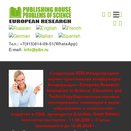
Тел.: +7(915)814-09-51(WhatsApp)
E-mail:
info@p8n.ru
Следующая XCIII Международная
научно-практическая конференция
Конференция «European Research:
Innovation in Science, Education and
Technology/Европейские научные
исследования: инновации в науке,
образовании и технологиях»
издаётся в США, проводится (London, Great Britain)
состоится состоится - 11.08.2026 г. Статьи
принимаются до 10.08.2026 г.