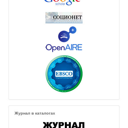
Журнал в каталогах