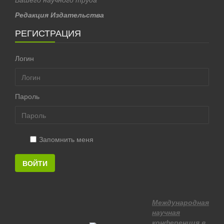
Редакция Издательства
РЕГИСТРАЦИЯ
Логин
Пароль
Запомнить меня
ВОЙТИ
Международная
научная
конференция в