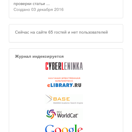
проверки статьи ...
Создано 03 декабря 2016
Сейчас на сайте 65 гостей и нет пользователей
Журнал индексируется