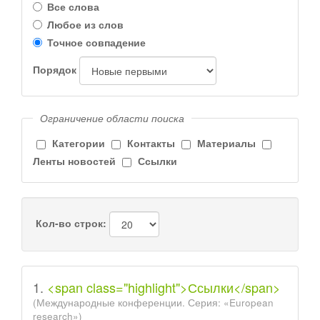
Все слова
Любое из слов
Точное совпадение
Порядок
Ограничение области поиска
Категории
Контакты
Материалы
Ленты новостей
Ссылки
Кол-во строк:
1.
<span class="highlight">Ссылки</span>
(Международные конференции. Серия: «European
research»)