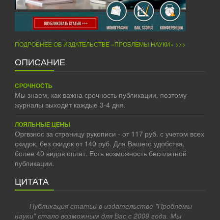
ПОДРОБНЕЕ ОБ ИЗДАТЕЛЬСТВЕ «ПРОБЛЕМЫ НАУКИ» >>>
ОПИСАНИЕ
СРОЧНОСТЬ
Мы знаем, как важна срочность публикации, поэтому
журналы выходит каждые 3-4 дня.
ЛОЯЛЬНЫЕ ЦЕНЫ
Оргвзнос за страницу рукописи - от 117 руб. с учетом всех
скидок, без скидок от 140 руб. Для Вашего удобства,
более 40 видов оплат. Есть возможность бесплатной
публикации.
ЦИТАТА
Публикация статьи в издательстве "Проблемы
науки" стало возможным для Вас с 2009 года. Мы