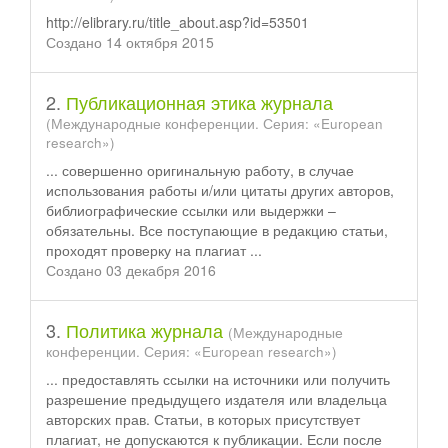
http://elibrary.ru/title_about.asp?id=53501
Создано 14 октября 2015
2.
Публикационная этика журнала
(Международные конференции. Серия: «European
research»)
... совершенно оригинальную работу, в случае
использования работы и/или цитаты других авторов,
библиографические
ссылки
или выдержки –
обязательны. Все поступающие в редакцию статьи,
проходят проверку на плагиат ...
Создано 03 декабря 2016
3.
Политика журнала
(Международные
конференции. Серия: «European research»)
... предоставлять
ссылки
на источники или получить
разрешение предыдущего издателя или владельца
авторских прав. Статьи, в которых присутствует
плагиат, не допускаются к публикации. Если после