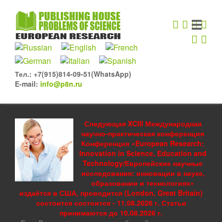
Тел.: +7(915)814-09-51(WhatsApp)
E-mail:
info@p8n.ru
Следующая XCIII Международная
научно-практическая конференция
Конференция «European Research:
Innovation in Science, Education and
Technology/Европейские научные
исследования: инновации в науке,
образовании и технологиях»
издаётся в США, проводится (London, Great Britain)
состоится состоится - 11.08.2026 г. Статьи
принимаются до 10.08.2026 г.