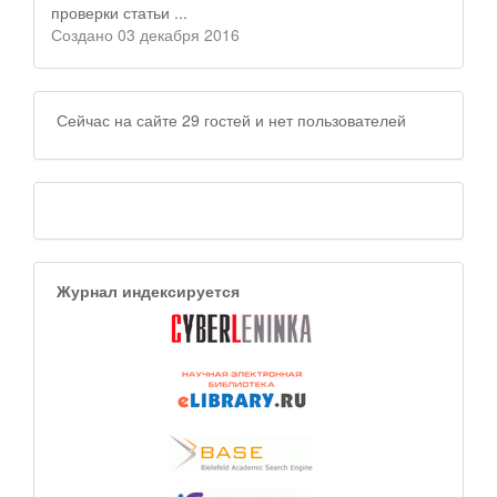
проверки статьи ...
Создано 03 декабря 2016
Сейчас на сайте 29 гостей и нет пользователей
Журнал индексируется