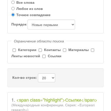
Все слова
Любое из слов
Точное совпадение
Порядок
Ограничение области поиска
Категории
Контакты
Материалы
Ленты новостей
Ссылки
Кол-во строк:
1.
<span class="highlight">Ссылки</span>
(Международные конференции. Серия: «European
research»)