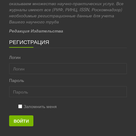
оказываем множество научно-практических услуг. Все
журналы имеют все (РИФ, РИНЦ, ISSN, Роскомнадзор)
необходимые регистрационные данные для учета
Вашего научного труда
Редакция Издательства
РЕГИСТРАЦИЯ
Логин
Пароль
Запомнить меня
ВОЙТИ