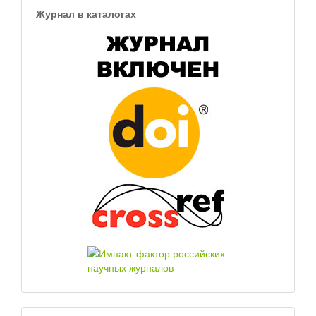
Журнал в каталогах