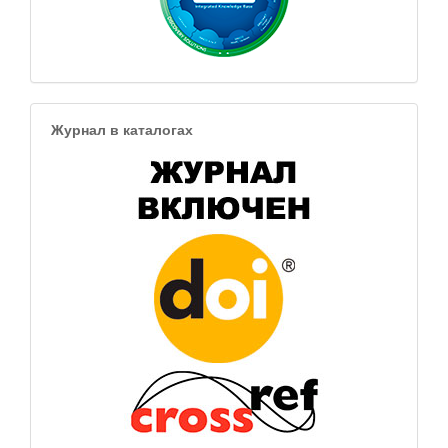
Журнал в каталогах