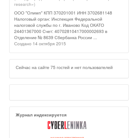
research»)
ООО "Олимп" КПП 370201001 ИНН 3702681148
Налоговый орган: Инспекция Федеральной
налоговой службы по г. Иваново Код ОКАТО
24401367000 Счет: 40702810417000002693 в
Отделение № 8639 Сбербанка России ...
Создано 14 октября 2015
Сейчас на сайте 75 гостей и нет пользователей
Журнал индексируется