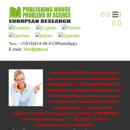
Тел.: +7(915)814-09-51(WhatsApp)
E-mail:
info@p8n.ru
Следующая XCIII Международная
научно-практическая конференция
Конференция «European Research:
Innovation in Science, Education and
Technology/Европейские научные
исследования: инновации в науке,
образовании и технологиях»
издаётся в США, проводится (London, Great Britain)
состоится состоится - 11.08.2026 г. Статьи
принимаются до 10.08.2026 г.