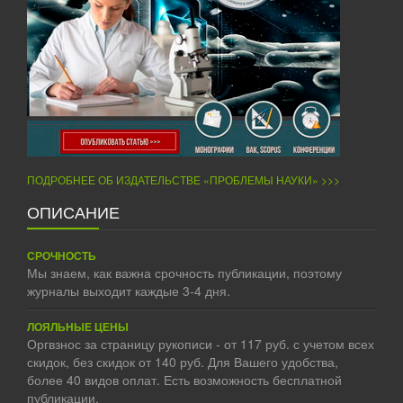
ПОДРОБНЕЕ ОБ ИЗДАТЕЛЬСТВЕ «ПРОБЛЕМЫ НАУКИ» >>>
ОПИСАНИЕ
СРОЧНОСТЬ
Мы знаем, как важна срочность публикации, поэтому
журналы выходит каждые 3-4 дня.
ЛОЯЛЬНЫЕ ЦЕНЫ
Оргвзнос за страницу рукописи - от 117 руб. с учетом всех
скидок, без скидок от 140 руб. Для Вашего удобства,
более 40 видов оплат. Есть возможность бесплатной
публикации.