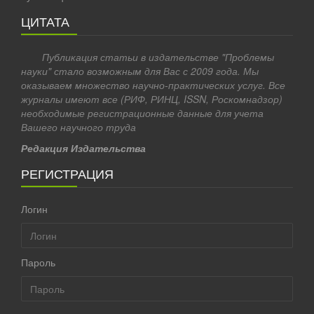
ЦИТАТА
Публикация статьи в издательстве "Проблемы
науки" стало возможным для Вас с 2009 года. Мы
оказываем множество научно-практических услуг. Все
журналы имеют все (РИФ, РИНЦ, ISSN, Роскомнадзор)
необходимые регистрационные данные для учета
Вашего научного труда
Редакция Издательства
РЕГИСТРАЦИЯ
Логин
Пароль