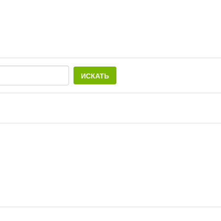
ИСКАТЬ