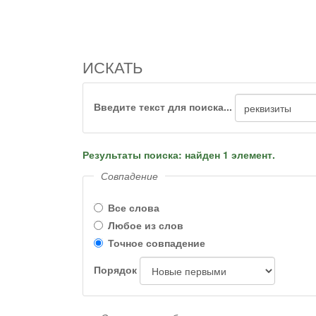
ИСКАТЬ
Введите текст для поиска...
Результаты поиска: найден 1 элемент.
Совпадение
Все слова
Любое из слов
Точное совпадение
Порядок