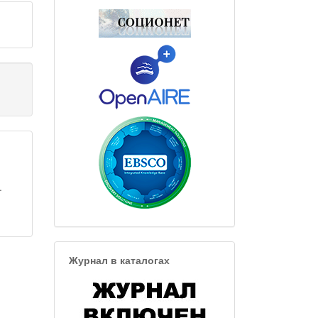
.
Журнал в каталогах