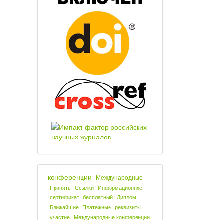
конференции
Международные
Принять
Ссылки
Информационное
сертификат
бесплатный
Диплом
Ближайшие
Платежные
реквизиты
участие
Международные конференции