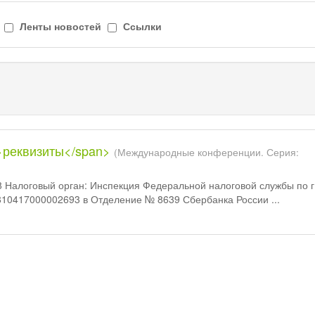
Ленты новостей
Ссылки
">реквизиты</span>
(Международные конференции. Серия:
Налоговый орган: Инспекция Федеральной налоговой службы по г
10417000002693 в Отделение № 8639 Сбербанка России ...