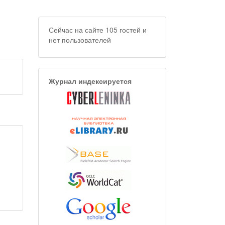
Сейчас на сайте 105 гостей и
нет пользователей
Журнал индексируется