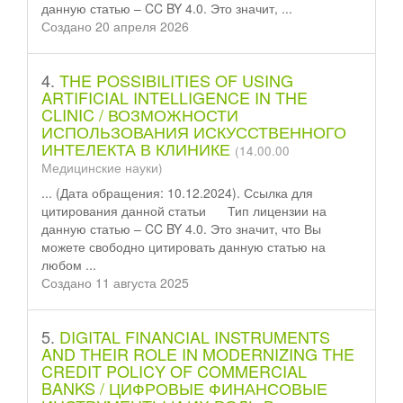
данную статью – CC BY 4.0. Это значит, ...
Создано 20 апреля 2026
4.
THE POSSIBILITIES OF USING
ARTIFICIAL INTELLIGENCE IN THE
CLINIC / ВОЗМОЖНОСТИ
ИСПОЛЬЗОВАНИЯ ИСКУССТВЕННОГО
ИНТЕЛЕКТА В КЛИНИКЕ
(14.00.00
Медицинские науки)
... (Дата обращения: 10.12.2024). Ссылка для
цитирования данной
статьи
Тип лицензии на
данную статью – CC BY 4.0. Это значит, что Вы
можете свободно цитировать данную статью на
любом ...
Создано 11 августа 2025
5.
DIGITAL FINANCIAL INSTRUMENTS
AND THEIR ROLE IN MODERNIZING THE
CREDIT POLICY OF COMMERCIAL
BANKS / ЦИФРОВЫЕ ФИНАНСОВЫЕ