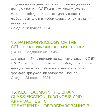
... цитирования данной
статьи
Тип лицензии на
данную статью – CC BY 4.0. Это значит, что Вы
можете свободно цитировать данную статью на
любом носителе и в любом формате при указании
авторства. ...
Создано 28 ноября 2024
15.
PATHOPHYSIOLOGY OF THE
CELL / ПАТОФИЗИОЛОГИЯ КЛЕТКИ
(14.00.00 Медицинские науки)
...
статьи
Тип лицензии на данную статью – CC BY
4.0. Это значит, что Вы можете свободно цитировать
данную статью на любом носителе и в любом
формате при указании авторства. Полная ...
Создано 28 ноября 2024
16.
NEOPLASMS IN THE BRAIN:
CLASSIFICATION, DIAGNOSIS AND
APPROACHES TO
TREATMENT / НОВООБРАЗОВАНИЯ В