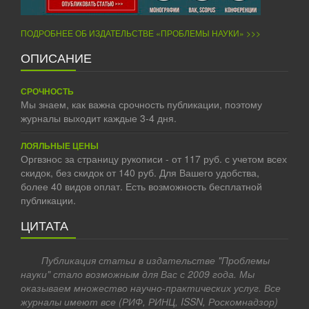
ПОДРОБНЕЕ ОБ ИЗДАТЕЛЬСТВЕ «ПРОБЛЕМЫ НАУКИ» >>>
ОПИСАНИЕ
СРОЧНОСТЬ
Мы знаем, как важна срочность публикации, поэтому
журналы выходит каждые 3-4 дня.
ЛОЯЛЬНЫЕ ЦЕНЫ
Оргвзнос за страницу рукописи - от 117 руб. с учетом всех
скидок, без скидок от 140 руб. Для Вашего удобства,
более 40 видов оплат. Есть возможность бесплатной
публикации.
ЦИТАТА
Публикация статьи в издательстве "Проблемы
науки" стало возможным для Вас с 2009 года. Мы
оказываем множество научно-практических услуг. Все
журналы имеют все (РИФ, РИНЦ, ISSN, Роскомнадзор)