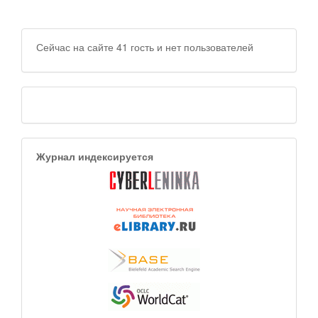
Сейчас на сайте 41 гость и нет пользователей
Журнал индексируется