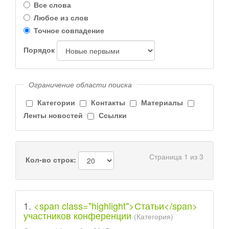
Все слова
Любое из слов
Точное совпадение
Порядок
Ограничение области поиска
Категории
Контакты
Материалы
Ленты новостей
Ссылки
Страница 1 из 3
Кол-во строк:
1.
<span class="highlight">Статьи</span>
участников конференции
(Категория)