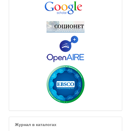
Журнал в каталогах