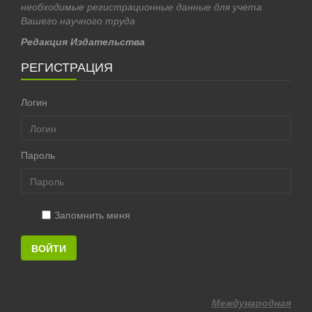
необходимые регистрационные данные для учета
Вашего научного труда
Редакция Издательства
РЕГИСТРАЦИЯ
Логин
Пароль
Запомнить меня
ВОЙТИ
Международная