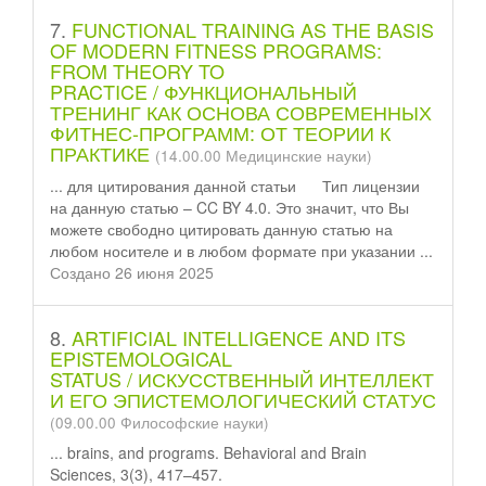
7.
FUNCTIONAL TRAINING AS THE BASIS
OF MODERN FITNESS PROGRAMS:
FROM THEORY TO
PRACTICE / ФУНКЦИОНАЛЬНЫЙ
ТРЕНИНГ КАК ОСНОВА СОВРЕМЕННЫХ
ФИТНЕС-ПРОГРАММ: ОТ ТЕОРИИ К
ПРАКТИКЕ
(14.00.00 Медицинские науки)
... для цитирования данной
статьи
Тип лицензии
на данную статью – CC BY 4.0. Это значит, что Вы
можете свободно цитировать данную статью на
любом носителе и в любом формате при указании ...
Создано 26 июня 2025
8.
ARTIFICIAL INTELLIGENCE AND ITS
EPISTEMOLOGICAL
STATUS / ИСКУССТВЕННЫЙ ИНТЕЛЛЕКТ
И ЕГО ЭПИСТЕМОЛОГИЧЕСКИЙ СТАТУС
(09.00.00 Философские науки)
... brains, and programs. Behavioral and Brain
Sciences, 3(3), 417–457.