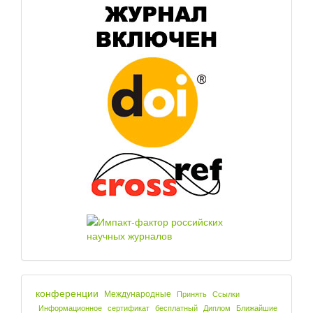
конференции
Международные
Принять
Ссылки
Информационное
сертификат
бесплатный
Диплом
Ближайшие