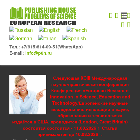
Тел.: +7(915)814-09-51(WhatsApp)
E-mail:
info@p8n.ru
Следующая XCIII Международная
научно-практическая конференция
Конференция «European Research:
Innovation in Science, Education and
Technology/Европейские научные
исследования: инновации в науке,
образовании и технологиях»
издаётся в США, проводится (London, Great Britain)
состоится состоится - 11.08.2026 г. Статьи
принимаются до 10.08.2026 г.