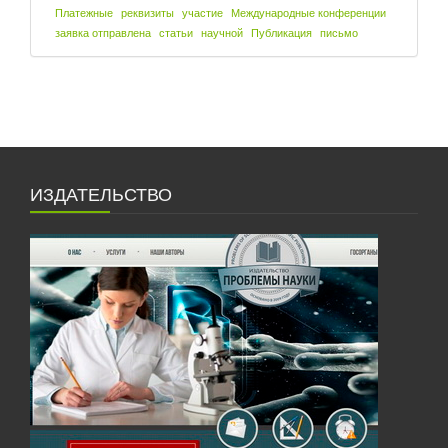
Платежные
реквизиты
участие
Международные конференции
заявка отправлена
статьи
научной
Публикация
письмо
ИЗДАТЕЛЬСТВО