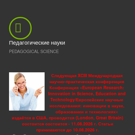
Педагогические науки
PEDAGOGICAL SCIENCE
Следующая XCIII Международная
научно-практическая конференция
Конференция «European Research:
Innovation in Science, Education and
Technology/Европейские научные
исследования: инновации в науке,
образовании и технологиях»
издаётся в США, проводится (London, Great Britain)
состоится состоится - 11.08.2026 г. Статьи
принимаются до 10.08.2026 г.