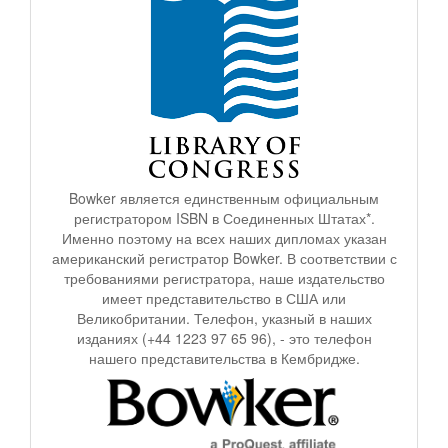
Bowker является единственным официальным
регистратором ISBN в Соединенных Штатах*.
Именно поэтому на всех наших дипломах указан
американский регистратор Bowker. В соответствии с
требованиями регистратора, наше издательство
имеет представительство в США или
Великобритании. Телефон, указный в наших
изданиях (+44 1223 97 65 96), - это телефон
нашего представительства в Кембридже.