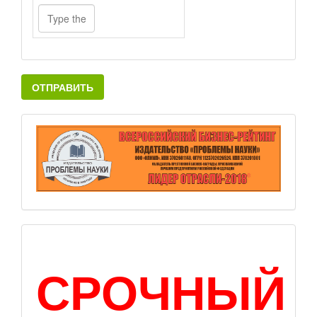
ОТПРАВИТЬ
СРОЧНЫЙ