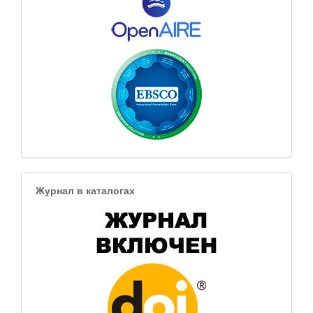
Журнал в каталогах