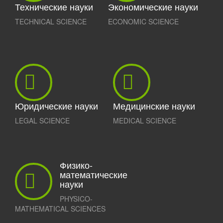
Технические науки
Экономические науки
TECHNICAL SCIENCE
ECONOMIC SCIENCE
Юридические науки
Медицинские науки
LEGAL SCIENCE
MEDICAL SCIENCE
Физико-
математические
науки
PHYSICO-
MATHEMATICAL SCIENCES