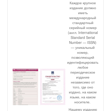
Каждое крупное
издание должно
иметь
международный
стандартный
серийный номер
(англ. International
Standard Serial
Number — ISSN)
— уникальный
номер,
позволяющий
идентифицировать
любое
периодическое
издание
независимо от
того, где оно
издано, на каком
языке, на каком
носителе.
Нашему изданию