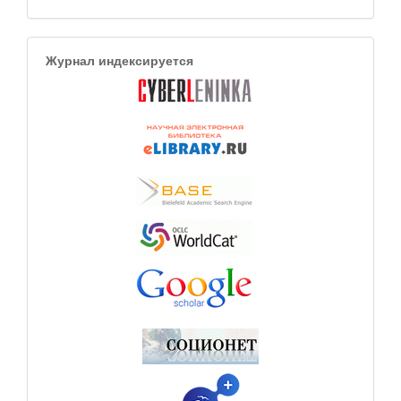
Журнал индексируется