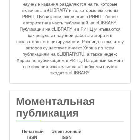
научные издания разделяются на те, которые
включены в eLIBRARY и те, которые включены
РИНЦ. Публикации, входящие в РИНЦ - более
авторитетная часть публикаций на eLIBRARY.
Публикации на eLIBRARY и в РИНЦ учитываются
как результат научной работы автора и в
показателях его цитируемости. Разница в том, что у
авторов существует индекс Хирша по всем
публикациям на eLIBRARY.RU, а также индекс
Хирша по публикациям в РИНЦ. На данный момент
все издания издательства «Проблемы науки»
входят в eLIBRARY.
Моментальная
публикация
Печатный
Электронный
ISSN
ISSN