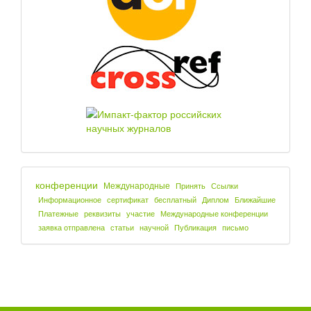
конференции
Международные
Принять
Ссылки
Информационное
сертификат
бесплатный
Диплом
Ближайшие
Платежные
реквизиты
участие
Международные конференции
заявка отправлена
статьи
научной
Публикация
письмо