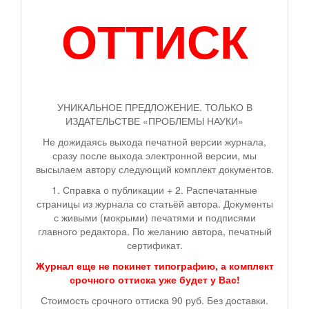
ОТТИСК
УНИКАЛЬНОЕ ПРЕДЛОЖЕНИЕ. ТОЛЬКО В
ИЗДАТЕЛЬСТВЕ «ПРОБЛЕМЫ НАУКИ»
Не дожидаясь выхода печатной версии журнала,
сразу после выхода электронной версии, мы
высылаем автору следующий комплект документов.
1. Справка о публикации + 2. Распечатанные
страницы из журнала со статьёй автора. Документы
с живыми (мокрыми) печатями и подписями
главного редактора. По желанию автора, печатный
сертификат.
Журнал еще не покинет типографию, а комплект
срочного оттиска уже будет у Вас!
Стоимость срочного оттиска 90 руб. Без доставки.