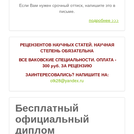
Если Вам нужен срочный оттиск, напишите это в
письме.
подробнее >>>
РЕЦЕНЗЕНТОВ НАУЧНЫХ СТАТЕЙ. НАУЧНАЯ
СТЕПЕНЬ ОБЯЗАТЕЛЬНА
ВСЕ ВАКОВСКИЕ СПЕЦИАЛЬНОСТИ. ОПЛАТА -
300 руб. ЗА РЕЦЕНЗИЮ
ЗАИНТЕРЕСОВАЛИСЬ? НАПИШИТЕ НА:
otk28@yandex.ru
Бесплатный
официальный
диплом