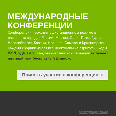
МЕЖДУНАРОДНЫЕ
КОНФЕРЕНЦИИ
Конференции проходят в дистанционном режиме в
различных городах России: Москве, Санкт-Петербурге,
Новосибирске, Казани, Иваново, Самаре и Красноярске.
Каждый сборник имеет все необходимые атрибуты - коды
ISSN, УДК, ББК.
Каждый участник конференции
получает
платный или бесплатный Диплом.
Принять участие в конференции
Международная