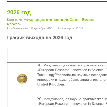
2026 год
Категория:
Международные конференции. Серия: «European
research»
Опубликовано: 30 декабря 2023
Просмотров: 2959
График выхода на 2026 год
XC
Международная научно-практическая 
«European Research: Innovation in Science, 
Technology/Европейские научные исследов
инновации в науке, образовании и техноло
United Kingdom.
XCI Международная научно-практическая 
«European Research: Innovation in Science, 