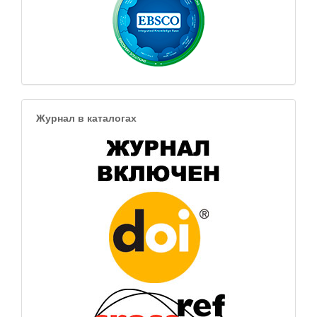
Журнал в каталогах