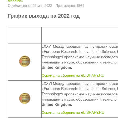
research»
Опубликовано: 24 мая 2022
Просмотров: 8989
График выхода на 2022 год
LXXV
Международная научно-практическа
«European Research: Innovation in Science, 
Technology/Европейские научные исследов
инновации в науке, образовании и техноло
United Kingdom.
Ссылка на сборник на eLIBRARY.RU
LXXVI Международная научно-практическа
«European Research: Innovation in Science, 
Technology/Европейские научные исследов
инновации в науке, образовании и техноло
United Kingdom.
Ссылка на сборник на eLIBRARY.RU