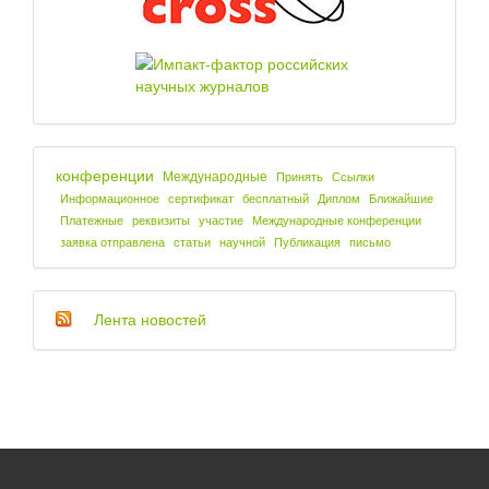
конференции
Международные
Принять
Ссылки
Информационное
сертификат
бесплатный
Диплом
Ближайшие
Платежные
реквизиты
участие
Международные конференции
заявка отправлена
статьи
научной
Публикация
письмо
Лента новостей