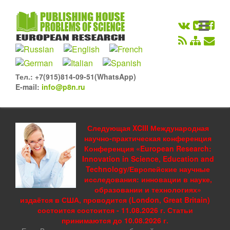
Тел.: +7(915)814-09-51(WhatsApp)
E-mail:
info@p8n.ru
Следующая XCIII Международная
научно-практическая конференция
Конференция «European Research:
Innovation in Science, Education and
Technology/Европейские научные
исследования: инновации в науке,
образовании и технологиях»
издаётся в США, проводится (London, Great Britain)
состоится состоится - 11.08.2026 г. Статьи
принимаются до 10.08.2026 г.