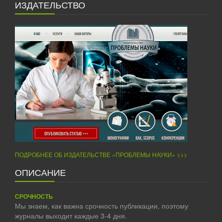
ИЗДАТЕЛЬСТВО
ПОДРОБНЕЕ ОБ ИЗДАТЕЛЬСТВЕ «ПРОБЛЕМЫ НАУКИ» >>>
ОПИСАНИЕ
СРОЧНОСТЬ
Мы знаем, как важна срочность публикации, поэтому
журналы выходит каждые 3-4 дня.