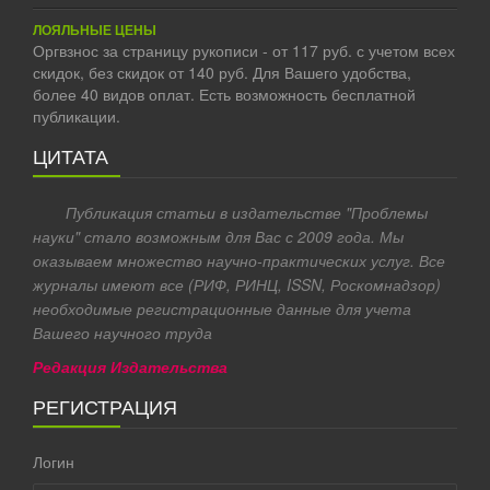
ЛОЯЛЬНЫЕ ЦЕНЫ
Оргвзнос за страницу рукописи - от 117 руб. с учетом всех
скидок, без скидок от 140 руб. Для Вашего удобства,
более 40 видов оплат. Есть возможность бесплатной
публикации.
ЦИТАТА
Публикация статьи в издательстве "Проблемы
науки" стало возможным для Вас с 2009 года. Мы
оказываем множество научно-практических услуг. Все
журналы имеют все (РИФ, РИНЦ, ISSN, Роскомнадзор)
необходимые регистрационные данные для учета
Вашего научного труда
Редакция Издательства
РЕГИСТРАЦИЯ
Логин