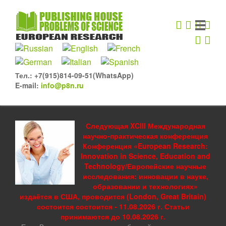
Тел.: +7(915)814-09-51(WhatsApp)
E-mail:
info@p8n.ru
Следующая XCIII Международная
научно-практическая конференция
Конференция «European Research:
Innovation in Science, Education and
Technology/Европейские научные
исследования: инновации в науке,
образовании и технологиях»
издаётся в США, проводится (London, Great Britain)
состоится состоится - 11.08.2026 г. Статьи
принимаются до 10.08.2026 г.