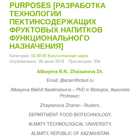
PURPOSES [РАЗРАБОТКА
ТЕХНОЛОГИИ
ПЕКТИНСОДЕРЖАЩИХ
ФРУКТОВЫХ НАПИТКОВ
ФУНКЦИОНАЛЬНОГО
НАЗНАЧЕНИЯ]
Категория:
03.00.00 Биологические науки
Опубликовано: 06 июня 2018
Просмотров: 934
Alibayeva B.N., Zhaisanova Zh.
Email: @scientifictext.ru
Alibayeva Bakhit Nasikhatovna – PhD in Biologics, Associate
Professor;
Zhaysanova Zhanar– Student,
DEPARTMENT FOOD BIOTECHNOLOGY,
ALMATY TECHNOLOGICAL UNIVERSITY,
ALMATY, REPUBLIC OF KAZAKHSTAN