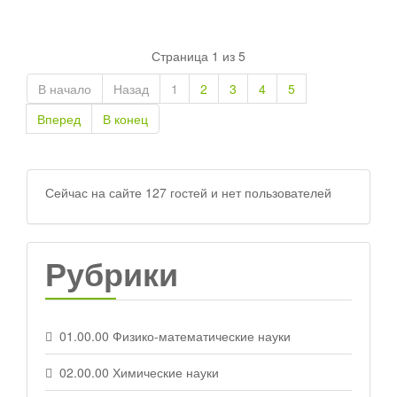
Страница 1 из 5
В начало
Назад
1
2
3
4
5
Вперед
В конец
Сейчас на сайте 127 гостей и нет пользователей
Рубрики
01.00.00 Физико-математические науки
02.00.00 Химические науки