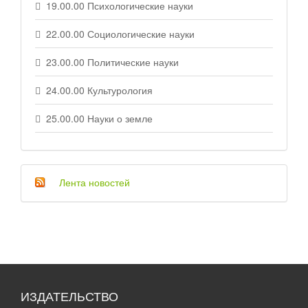
19.00.00 Психологические науки
22.00.00 Социологические науки
23.00.00 Политические науки
24.00.00 Культурология
25.00.00 Науки о земле
Лента новостей
ИЗДАТЕЛЬСТВО