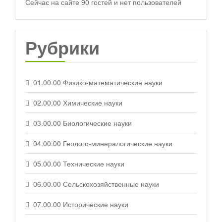
Сейчас на сайте 90 гостей и нет пользователей
Рубрики
01.00.00 Физико-математические науки
02.00.00 Химические науки
03.00.00 Биологические науки
04.00.00 Геолого-минералогические науки
05.00.00 Технические науки
06.00.00 Сельскохозяйственные науки
07.00.00 Исторические науки