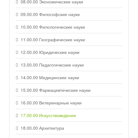
08.00.00 Экономические науки
09.00.00 Философские науки
10.00.00 Филологические науки
11.00.00 Географические науки
12.00.00 Юридические науки
13.00.00 Педагогические науки
14.00.00 Медицинские науки
15.00.00 Фармацевтические науки
16.00.00 Ветеринарные науки
17.00.00 Искусствоведение
18.00.00 Архитектура