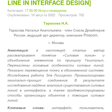
LINE IN INTERFACE DESIGN]
Категория:
17.00.00 Искусствоведение
Опубликовано: 16 августа 2022
Просмотров: 702
Тарасова Н.А.
Тарасова Наталья Анатольевна - член Союза Дизайнеров
России, ведущий арт-директор, компания Proscom,
г. Москва
Аннотация
: в настоящей статье автор
рассматривает понятие «Силовая линия» и
объединение элементов по принципу Гештальт.
Перечислены основные особенности силовых линий.
Показано перемещение точки в обозначенной системе.
Исследована работа Эля Лисицкого. Проанализирован
гештальт-принцип соединения. В результате
исследования найдена аналогия существования силовых
линий в интерфейсе, а также продемонстрированы
способы организации объектов с помощью силовых
линий.
Ключевые слова:
интерфейс, пользователь,