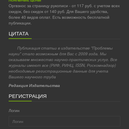
Оргвзнос за страницу рукописи - от 117 руб. с учетом всех
скидок, без скидок от 140 руб. Для Вашего удобства,
более 40 видов оплат. Есть возможность бесплатной
публикации.
ЦИТАТА
Публикация статьи в издательстве "Проблемы
науки" стало возможным для Вас с 2009 года. Мы
оказываем множество научно-практических услуг. Все
журналы имеют все (РИФ, РИНЦ, ISSN, Роскомнадзор)
необходимые регистрационные данные для учета
Вашего научного труда
Редакция Издательства
РЕГИСТРАЦИЯ
Логин