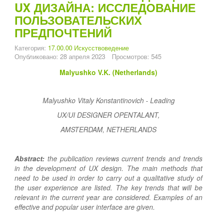
UX ДИЗАЙНА: ИССЛЕДОВАНИЕ
ПОЛЬЗОВАТЕЛЬСКИХ
ПРЕДПОЧТЕНИЙ
Категория:
17.00.00 Искусствоведение
Опубликовано: 28 апреля 2023
Просмотров: 545
Malyushko V.K. (Netherlands)
Malyushko Vitaly Konstantinovich - Leading
UX/UI DESIGNER OPENTALANT,
AMSTERDAM, NETHERLANDS
Abstract:
the publication reviews current trends and trends
in the development of UX design. The main methods that
need to be used in order to carry out a qualitative study of
the user experience are listed. The key trends that will be
relevant in the current year are considered. Examples of an
effective and popular user interface are given.