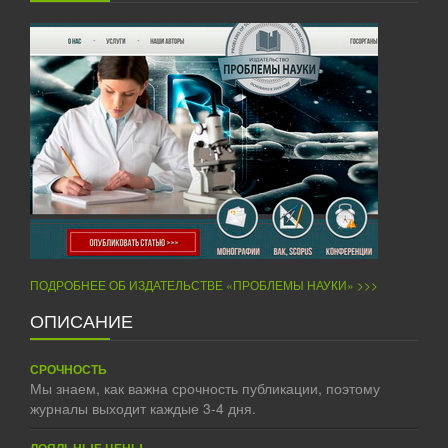
ПОДРОБНЕЕ ОБ ИЗДАТЕЛЬСТВЕ «ПРОБЛЕМЫ НАУКИ» >>>
ОПИСАНИЕ
СРОЧНОСТЬ
Мы знаем, как важна срочность публикации, поэтому
журналы выходит каждые 3-4 дня.
ЛОЯЛЬНЫЕ ЦЕНЫ