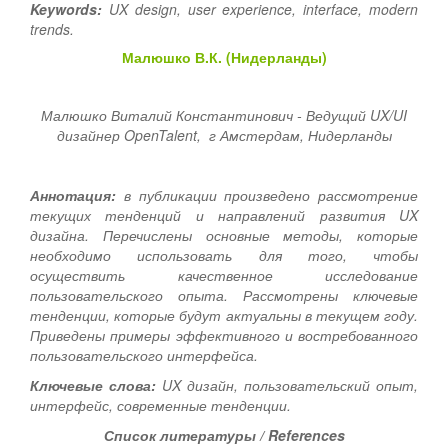
Keywords:
UX design, user experience, interface, modern
trends.
Малюшко В.К. (Нидерланды)
Малюшко Виталий Константинович - Ведущий UX/UI
дизайнер OpenTalent, г Амстердам, Нидерланды
Аннотация:
в публикации произведено рассмотрение
текущих тенденций и направлений развития UX
дизайна. Перечислены основные методы, которые
необходимо использовать для того, чтобы
осуществить качественное исследование
пользовательского опыта. Рассмотрены ключевые
тенденции, которые будут актуальны в текущем году.
Приведены примеры эффективного и востребованного
пользовательского интерфейса.
Ключевые слова:
UX дизайн, пользовательский опыт,
интерфейс, современные тенденции.
Список литературы / References