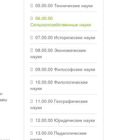
05.00.00 Технические науки
06.00.00
Сельскохозяйственные науки
07.00.00 Исторические науки
08.00.00 Экономические
науки
09.00.00 Философские науки
10.00.00 Филологические
науки
и
пами
11.00.00 Географические
науки
12.00.00 Юридические науки
13.00.00 Педагогические
науки