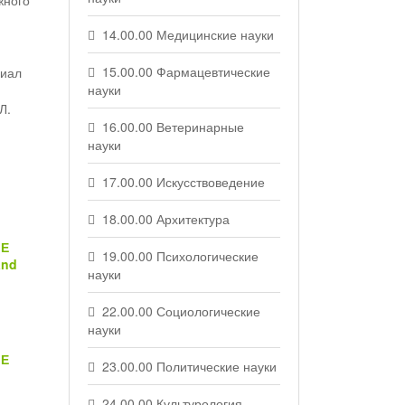
жного
14.00.00 Медицинские науки
15.00.00 Фармацевтические
лиал
науки
Л.
16.00.00 Ветеринарные
науки
17.00.00 Искусствоведение
18.00.00 Архитектура
ЫЕ
19.00.00 Психологические
and
науки
22.00.00 Социологические
науки
ЫЕ
23.00.00 Политические науки
24.00.00 Культурология