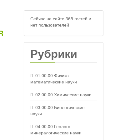
Сейчас на сайте 365 гостей и
нет пользователей
R
Рубрики
01.00.00 Физико-
математические науки
02.00.00 Химические науки
03.00.00 Биологические
науки
04.00.00 Геолого-
минералогические науки