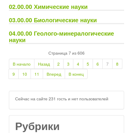
02.00.00 Химические науки
03.00.00 Биологические науки
04.00.00 Геолого-минералогические
науки
Страница 7 из 606
В начало
Назад
2
3
4
5
6
7
8
9
10
11
Вперед
В конец
Сейчас на сайте 231 гость и нет пользователей
Рубрики