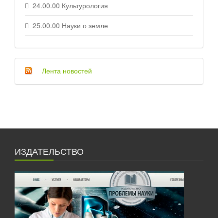
24.00.00 Культурология
25.00.00 Науки о земле
Лента новостей
ИЗДАТЕЛЬСТВО