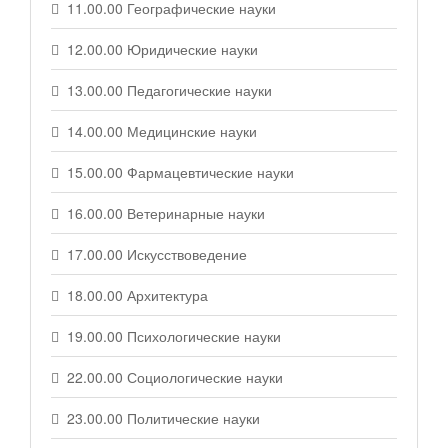
11.00.00 Географические науки
12.00.00 Юридические науки
13.00.00 Педагогические науки
14.00.00 Медицинские науки
15.00.00 Фармацевтические науки
16.00.00 Ветеринарные науки
17.00.00 Искусствоведение
18.00.00 Архитектура
19.00.00 Психологические науки
22.00.00 Социологические науки
23.00.00 Политические науки