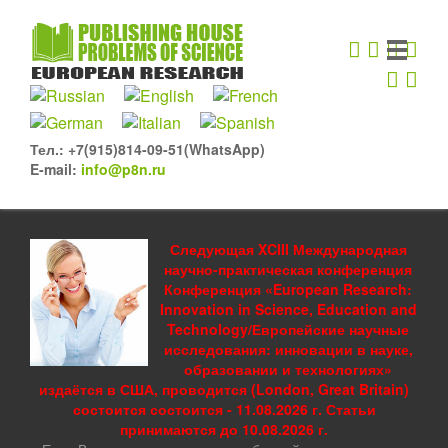
Тел.: +7(915)814-09-51(WhatsApp)
E-mail:
info@p8n.ru
Следующая XCIII Международная
научно-практическая конференция
Конференция «European Research:
Innovation in Science, Education and
Technology/Европейские научные
исследования: инновации в науке,
образовании и технологиях»
издаётся в США, проводится (London, Great Britain)
состоится состоится - 11.08.2026 г. Статьи
принимаются до 10.08.2026 г.