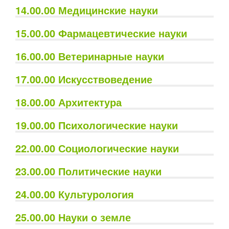
14.00.00 Медицинские науки
15.00.00 Фармацевтические науки
16.00.00 Ветеринарные науки
17.00.00 Искусствоведение
18.00.00 Архитектура
19.00.00 Психологические науки
22.00.00 Социологические науки
23.00.00 Политические науки
24.00.00 Культурология
25.00.00 Науки о земле