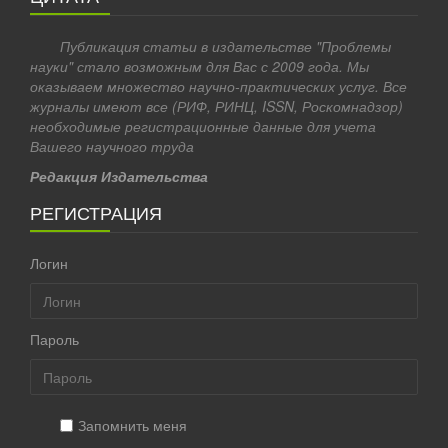
Публикация статьи в издательстве "Проблемы
науки" стало возможным для Вас с 2009 года. Мы
оказываем множество научно-практических услуг. Все
журналы имеют все (РИФ, РИНЦ, ISSN, Роскомнадзор)
необходимые регистрационные данные для учета
Вашего научного труда
Редакция Издательства
РЕГИСТРАЦИЯ
Логин
Пароль
Запомнить меня