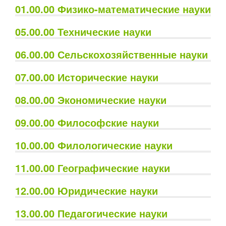
01.00.00 Физико-математические науки
05.00.00 Технические науки
06.00.00 Сельскохозяйственные науки
07.00.00 Исторические науки
08.00.00 Экономические науки
09.00.00 Философские науки
10.00.00 Филологические науки
11.00.00 Географические науки
12.00.00 Юридические науки
13.00.00 Педагогические науки