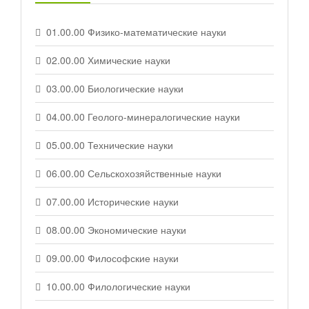
01.00.00 Физико-математические науки
02.00.00 Химические науки
03.00.00 Биологические науки
04.00.00 Геолого-минералогические науки
05.00.00 Технические науки
06.00.00 Сельскохозяйственные науки
07.00.00 Исторические науки
08.00.00 Экономические науки
09.00.00 Философские науки
10.00.00 Филологические науки