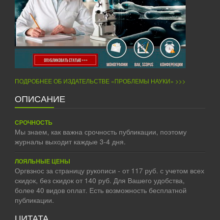
ПОДРОБНЕЕ ОБ ИЗДАТЕЛЬСТВЕ «ПРОБЛЕМЫ НАУКИ» >>>
ОПИСАНИЕ
СРОЧНОСТЬ
Мы знаем, как важна срочность публикации, поэтому
журналы выходит каждые 3-4 дня.
ЛОЯЛЬНЫЕ ЦЕНЫ
Оргвзнос за страницу рукописи - от 117 руб. с учетом всех
скидок, без скидок от 140 руб. Для Вашего удобства,
более 40 видов оплат. Есть возможность бесплатной
публикации.
ЦИТАТА